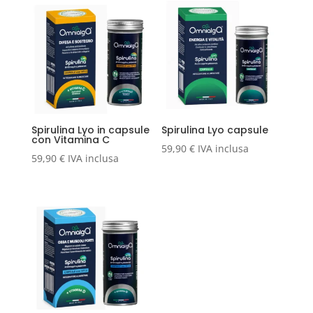
Spirulina Lyo in capsule
Spirulina Lyo capsule
con Vitamina C
59,90
€
IVA inclusa
59,90
€
IVA inclusa