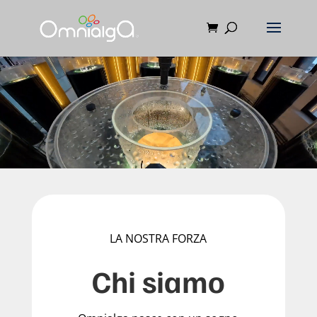
Video
Player
LA NOSTRA FORZA
Chi siamo