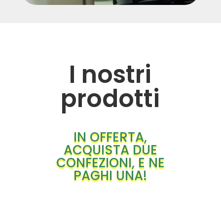
I nostri
prodotti
IN OFFERTA,
ACQUISTA DUE
CONFEZIONI, E NE
PAGHI UNA!