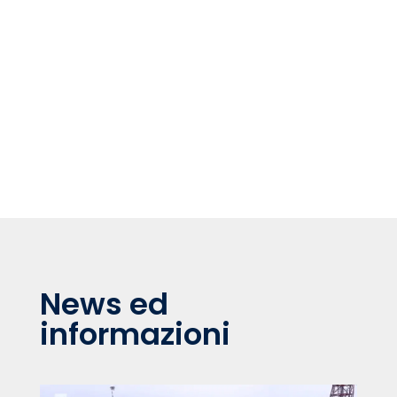
News ed
informazioni