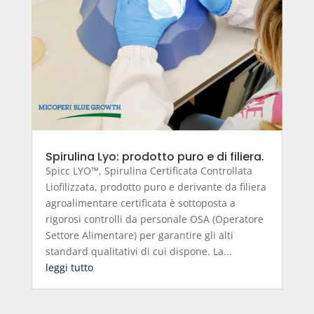
Spirulina Lyo: prodotto puro e di filiera.
Spicc LYO™, Spirulina Certificata Controllata
Liofilizzata, prodotto puro e derivante da filiera
agroalimentare certificata è sottoposta a
rigorosi controlli da personale OSA (Operatore
Settore Alimentare) per garantire gli alti
standard qualitativi di cui dispone. La...
leggi tutto