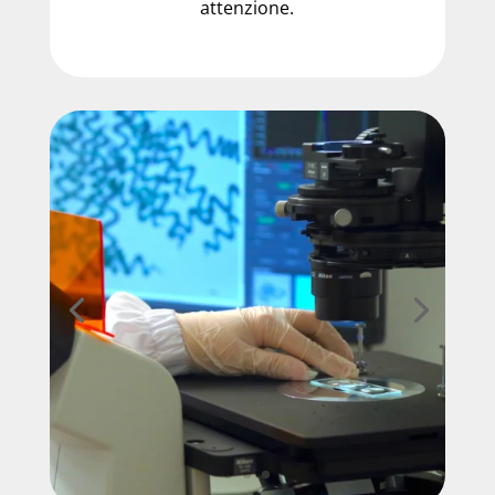
attenzione.