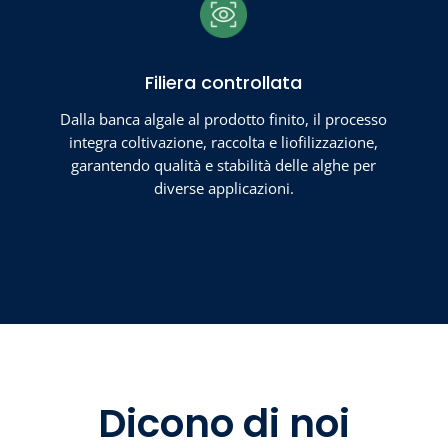
Filiera controllata
Dalla banca algale al prodotto finito, il processo
integra coltivazione, raccolta e liofilizzazione,
garantendo qualità e stabilità delle alghe per
diverse applicazioni.
Dicono di noi