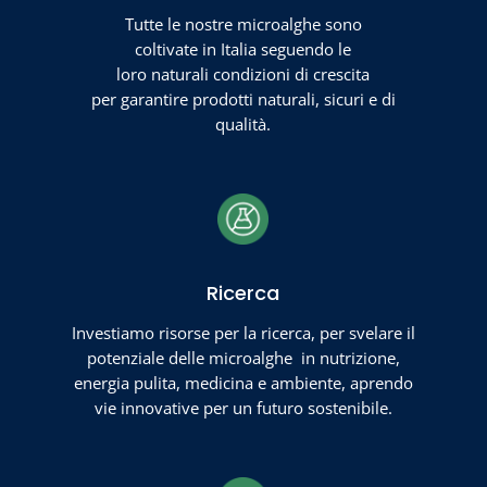
Tutte le nostre microalghe sono
coltivate in Italia seguendo le
loro naturali condizioni di crescita
per garantire prodotti naturali, sicuri e di
qualità.
Ricerca
Investiamo risorse per la ricerca, per svelare il
potenziale delle microalghe in nutrizione,
energia pulita, medicina e ambiente, aprendo
vie innovative per un futuro sostenibile.