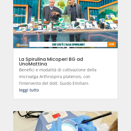
La Spirulina Micoperi BG ad
UnoMattina
Benefici e modalità di coltivazione della
microalga Arthrospira platensis, con
l’intervento del dott. Guido Emiliani.
leggi tutto