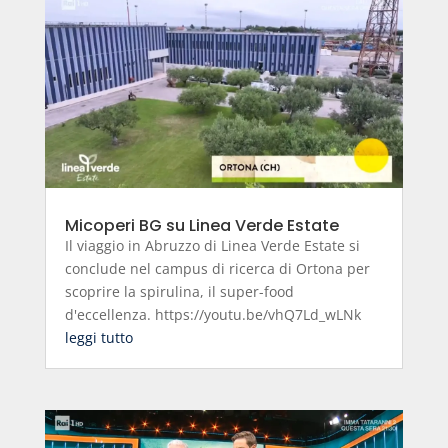
Micoperi BG su Linea Verde Estate
Il viaggio in Abruzzo di Linea Verde Estate si
conclude nel campus di ricerca di Ortona per
scoprire la spirulina, il super-food
d'eccellenza. https://youtu.be/vhQ7Ld_wLNk
leggi tutto