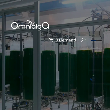
0 Elementi